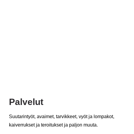
Palvelut
Suutarintyöt, avaimet, tarvikkeet, vyöt ja lompakot,
kaiverrukset ja teroitukset ja paljon muuta.